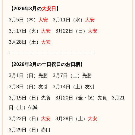
【2026年3月の
大安日
】
3月5日（木）
大安
3月11日（水）
大安
3月17日（火）
大安
3月22日（日）
大安
3月28日（土）
大安
ーーーーーーーーーーーーーーーーーー
【2026年3月の土日祝日のお日柄】
3月1日（日）先勝 3月7日（土）先勝
3月8日（日）友引 3月14日（土）友引
3月15日（日）先負 3月20日（金・祝）先負 3月21
日（土）仏滅
3月22日（日）
大安
3月28日（土）
大安
3月29日（日）赤口