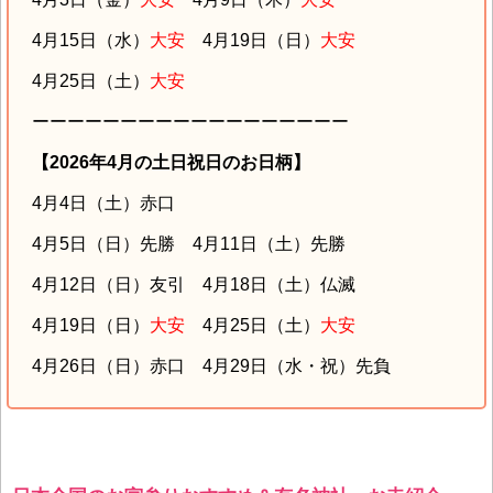
4月15日（水）
大安
4月19日（日）
大安
4月25日（土）
大安
ーーーーーーーーーーーーーーーーーー
【2026年4月の土日祝日のお日柄】
4月4日（土）赤口
4月5日（日）先勝 4月11日（土）先勝
4月12日（日）友引 4月18日（土）仏滅
4月19日（日）
大安
4月25日（土）
大安
4月26日（日）赤口 4月29日（水・祝）先負