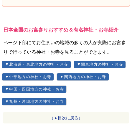
日本全国のお宮参りおすすめ＆有名神社・お寺紹介
ページ下部にてお住まいの地域の多くの人が実際にお宮参
りで行っている神社・お寺を見ることができます。
▼北海道・東北地方の神社・お寺
▼関東地方の神社・お寺
▼中部地方の神社・お寺
▼関西地方の神社・お寺
▼中国・四国地方の神社・お寺
▼九州・沖縄地方の神社・お寺
（▲目次に戻る）