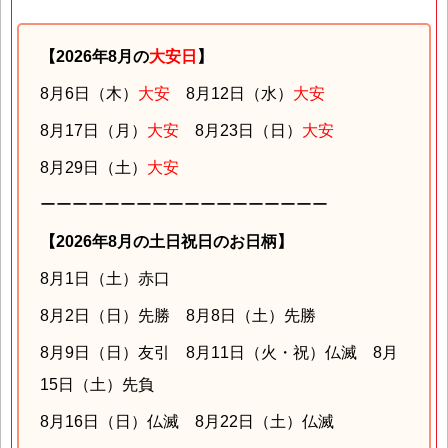
【2026年8月の
大安日
】
8月6日（木）
大安
8月12日（水）
大安
8月17日（月）
大安
8月23日（日）
大安
8月29日（土）
大安
ーーーーーーーーーーーーーーーーーー
【2026年8月の土日祝日のお日柄】
8月1日（土）赤口
8月2日（日）先勝 8月8日（土）先勝
8月9日（日）友引 8月11日（火・祝）仏滅 8月
15日（土）先負
8月16日（日）仏滅 8月22日（土）仏滅