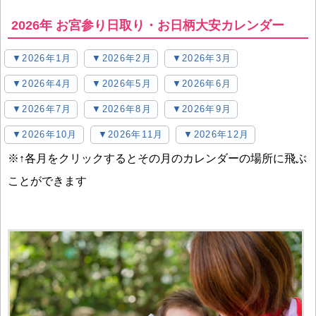
2026年 お宮参り日取り・お日柄大安カレンダー
▼2026年1月
▼2026年2月
▼2026年3月
▼2026年4月
▼2026年5月
▼2026年6月
▼2026年7月
▼2026年8月
▼2026年9月
▼2026年10月
▼2026年11月
▼2026年12月
※↑各月をクリックするとその月のカレンダーの場所に飛ぶ
ことができます