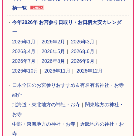
柄一覧
・
今年2026年 お宮参り日取り・お日柄大安カレンダ
ー
2026年1月
｜
2026年2月
｜
2026年3月
｜
2026年4月
｜
2026年5月
｜
2026年6月
｜
2026年7月
｜
2026年8月
｜
2026年9月
｜
2026年10月
｜
2026年11月
｜
2026年12月
・
日本全国のお宮参りおすすめ＆有名有名神社・お寺
紹介
北海道・東北地方の神社・お寺
｜
関東地方の神社・
お寺
中部・東海地方の神社・お寺
｜
近畿地方の神社・お
寺