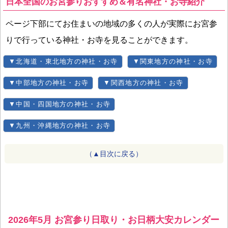
日本全国のお宮参りおすすめ＆有名神社・お寺紹介
ページ下部にてお住まいの地域の多くの人が実際にお宮参
りで行っている神社・お寺を見ることができます。
▼北海道・東北地方の神社・お寺
▼関東地方の神社・お寺
▼中部地方の神社・お寺
▼関西地方の神社・お寺
▼中国・四国地方の神社・お寺
▼九州・沖縄地方の神社・お寺
（▲目次に戻る）
2026年5月 お宮参り日取り・お日柄大安カレンダー