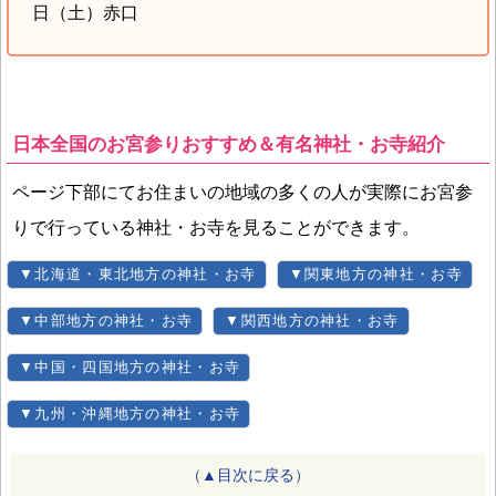
日（土）赤口
日本全国のお宮参りおすすめ＆有名神社・お寺紹介
ページ下部にてお住まいの地域の多くの人が実際にお宮参
りで行っている神社・お寺を見ることができます。
▼北海道・東北地方の神社・お寺
▼関東地方の神社・お寺
▼中部地方の神社・お寺
▼関西地方の神社・お寺
▼中国・四国地方の神社・お寺
▼九州・沖縄地方の神社・お寺
（▲目次に戻る）