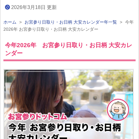
2026年3月18日 更新
ホーム
>
お宮参り日取り・お日柄 大安カレンダー年一覧
>
今年
2026年 お宮参り日取り・お日柄 大安カレンダー
今年2026年 お宮参り日取り・お日柄 大安カレ
ンダー