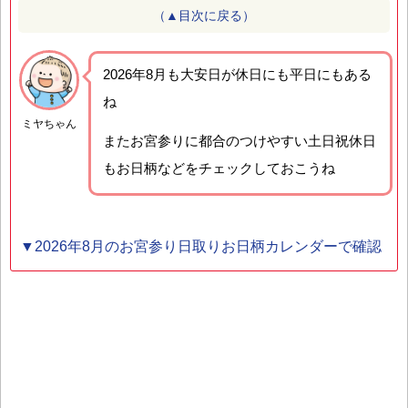
（▲目次に戻る）
2026年8月も大安日が休日にも平日にもある
ね
ミヤちゃん
またお宮参りに都合のつけやすい土日祝休日
もお日柄などをチェックしておこうね
▼2026年8月のお宮参り日取りお日柄カレンダーで確認