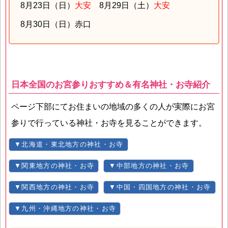
8月23日（日）
大安
8月29日（土）
大安
8月30日（日）赤口
日本全国のお宮参りおすすめ＆有名神社・お寺紹介
ページ下部にてお住まいの地域の多くの人が実際にお宮
参りで行っている神社・お寺を見ることができます。
▼北海道・東北地方の神社・お寺
▼関東地方の神社・お寺
▼中部地方の神社・お寺
▼関西地方の神社・お寺
▼中国・四国地方の神社・お寺
▼九州・沖縄地方の神社・お寺