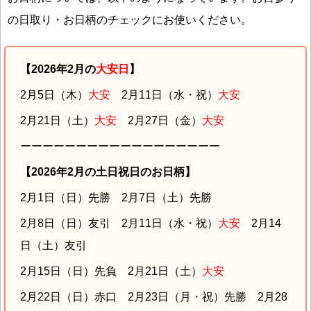
の日取り・お日柄のチェックにお使いください。
【2026年2月の
大安日
】
2月5日（木）
大安
2月11日（水・祝）
大安
2月21日（土）
大安
2月27日（金）
大安
ーーーーーーーーーーーーーーーーーー
【2026年2月の土日祝日のお日柄】
2月1日（日）先勝 2月7日（土）先勝
2月8日（日）友引 2月11日（水・祝）
大安
2月14
日（土）友引
2月15日（日）先負 2月21日（土）
大安
2月22日（日）赤口 2月23日（月・祝）先勝 2月28