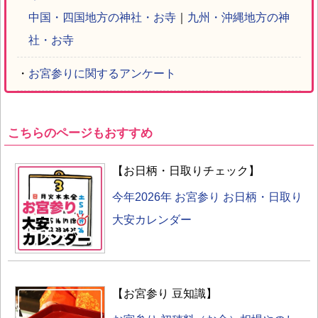
中国・四国地方の神社・お寺
｜
九州・沖縄地方の神
社・お寺
・
お宮参りに関するアンケート
こちらのページもおすすめ
【お日柄・日取りチェック】
今年2026年 お宮参り お日柄・日取り
大安カレンダー
【お宮参り 豆知識】