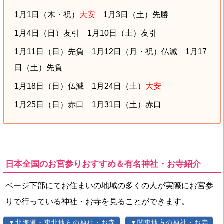
1月1日（木・祝）
大安
1月3日（土）先勝
1月4日（日）友引 1月10日（土）友引
1月11日（日）先負 1月12日（月・祝）仏滅 1月17
日（土）先負
1月18日（日）仏滅 1月24日（土）
大安
1月25日（日）赤口 1月31日（土）赤口
日本全国のお宮参りおすすめ＆有名神社・お寺紹介
ページ下部にてお住まいの地域の多くの人が実際にお宮参
りで行っている神社・お寺を見ることができます。
▼北海道・東北地方の神社・お寺
▼関東地方の神社・お寺