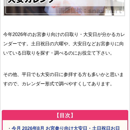
今年2026年のお宮参り向けの日取り・大安日が分かるカレ
ンダーです。土日祝日の六曜や、大安日などお宮参りに向
いている日取りを探す・調べるのにお役立て下さい。
その他、平日でも大安の日に参拝する方も多いかと思いま
すので、カレンダー形式で調べやすくしてあります。
【目次】
・
今月 2026年8月 お宮参り向け大安日・土日祝日お日