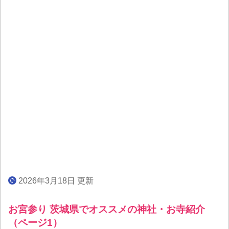
2026年3月18日 更新
お宮参り 茨城県でオススメの神社・お寺紹介
（ページ1）