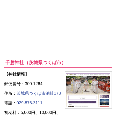
千勝神社（茨城県つくば市）
【神社情報】
郵便番号：300-1264
住所：
茨城県つくば市泊崎173
電話：
029-876-3111
初穂料：5,000円、10,000円、