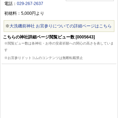
電話：
029-267-2637
初穂料：5,000円より
※
大洗磯前神社 お宮参りについての詳細ページはこちら
こちらの神社詳細ページ閲覧ビュー数 [0005643]
※閲覧ビュー数は各神社・お寺の安産祈願への関心の高さを表していま
す
※お宮参りドットコムのコンテンツは無断転載禁止