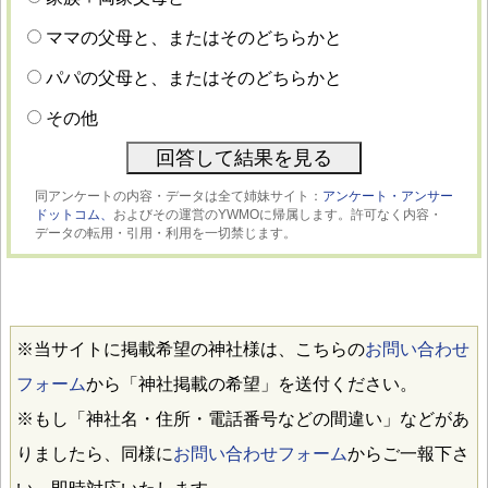
ママの父母と、またはそのどちらかと
パパの父母と、またはそのどちらかと
その他
同アンケートの内容・データは全て姉妹サイト：
アンケート・アンサー
ドットコム、
およびその運営のYWMOに帰属します。許可なく内容・
データの転用・引用・利用を一切禁じます。
※当サイトに掲載希望の神社様は、こちらの
お問い合わせ
フォーム
から「神社掲載の希望」を送付ください。
※もし「神社名・住所・電話番号などの間違い」などがあ
りましたら、同様に
お問い合わせフォーム
からご一報下さ