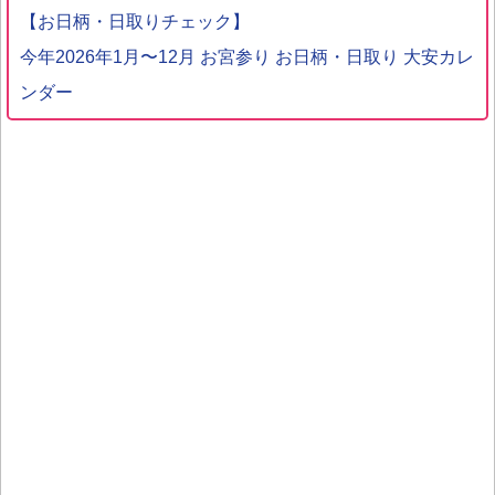
【お日柄・日取りチェック】
今年2026年1月〜12月 お宮参り お日柄・日取り 大安カレ
ンダー