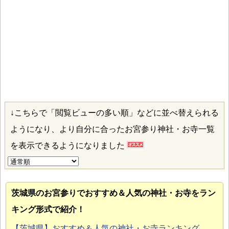
↓こちらで「閲覧ビューの多い順」などに並べ替えられる
ようになり、より自分に合ったお宮参り神社・お寺一覧
を表示できるようになりました
茨城県のお宮参り
でおすすめ＆人気の神社・お寺をラン
キング形式で紹介！
【茨城県】おすすめ＆人気の神社・お寺ランキング