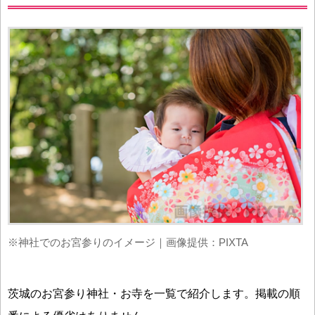
※神社でのお宮参りのイメージ｜画像提供：PIXTA
茨城のお宮参り神社・お寺を一覧で紹介します。掲載の順