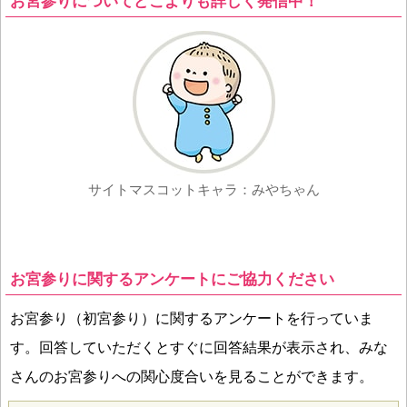
お宮参りについてどこよりも詳しく発信中！
サイトマスコットキャラ：みやちゃん
お宮参りに関するアンケートにご協力ください
お宮参り（初宮参り）に関するアンケートを行っていま
す。回答していただくとすぐに回答結果が表示され、みな
さんのお宮参りへの関心度合いを見ることができます。