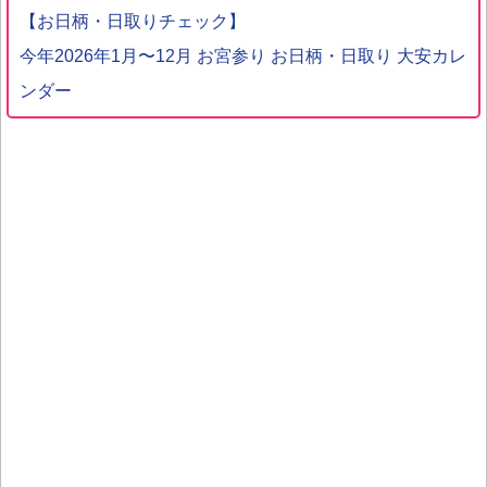
【お日柄・日取りチェック】
今年2026年1月〜12月 お宮参り お日柄・日取り 大安カレ
ンダー