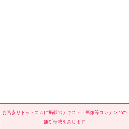
お宮参りドットコムに掲載のテキスト・画像等コンテンツの
無断転載を禁じます