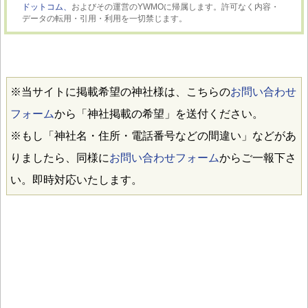
ドットコム、
およびその運営のYWMOに帰属します。許可なく内容・
データの転用・引用・利用を一切禁じます。
※当サイトに掲載希望の神社様は、こちらの
お問い合わせ
フォーム
から「神社掲載の希望」を送付ください。
※もし「神社名・住所・電話番号などの間違い」などがあ
りましたら、同様に
お問い合わせフォーム
からご一報下さ
い。即時対応いたします。