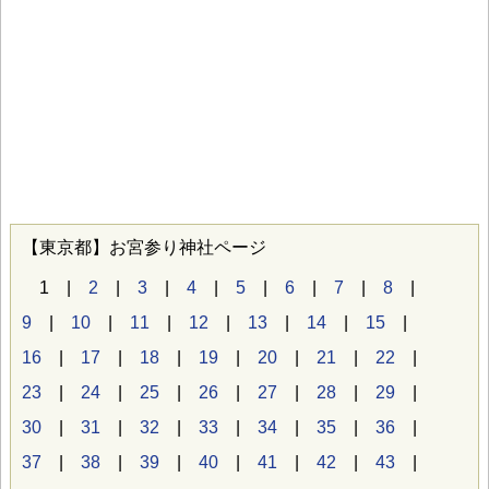
【東京都】お宮参り神社ページ
1 |
2
|
3
|
4
|
5
|
6
|
7
|
8
|
9
|
10
|
11
|
12
|
13
|
14
|
15
|
16
|
17
|
18
|
19
|
20
|
21
|
22
|
23
|
24
|
25
|
26
|
27
|
28
|
29
|
30
|
31
|
32
|
33
|
34
|
35
|
36
|
37
|
38
|
39
|
40
|
41
|
42
|
43
|