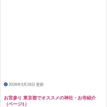
2026年3月18日 更新
お宮参り 東京都でオススメの神社・お寺紹介
（ページ1）