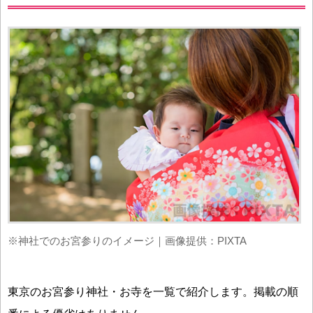
※神社でのお宮参りのイメージ｜画像提供：PIXTA
東京のお宮参り神社・お寺を一覧で紹介します。掲載の順