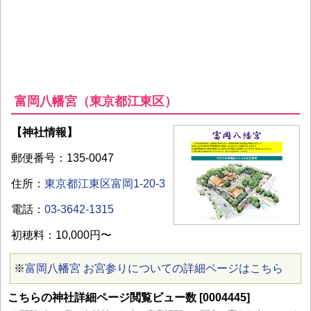
富岡八幡宮（東京都江東区）
【神社情報】
郵便番号：135-0047
住所：
東京都江東区富岡1-20-3
電話：
03-3642-1315
初穂料：10,000円〜
※
富岡八幡宮 お宮参りについての詳細ページはこちら
こちらの神社詳細ページ閲覧ビュー数 [0004445]