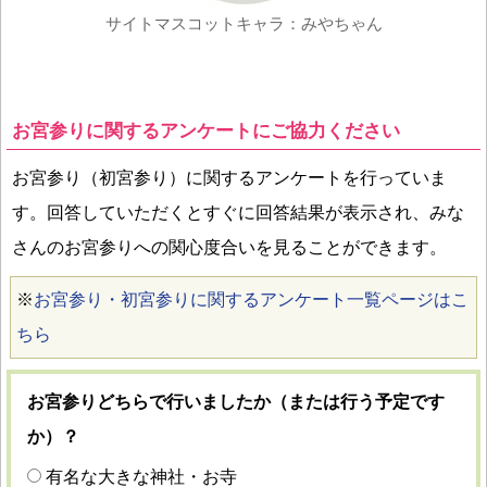
サイトマスコットキャラ：みやちゃん
お宮参りに関するアンケートにご協力ください
お宮参り（初宮参り）に関するアンケートを行っていま
す。回答していただくとすぐに回答結果が表示され、みな
さんのお宮参りへの関心度合いを見ることができます。
※
お宮参り・初宮参りに関するアンケート一覧ページはこ
ちら
お宮参りどちらで行いましたか（または行う予定です
か）？
有名な大きな神社・お寺