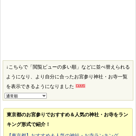
↓こちらで「閲覧ビューの多い順」などに並べ替えられる
ようになり、より自分に合ったお宮参り神社・お寺一覧
を表示できるようになりました
東京都のお宮参り
でおすすめ＆人気の神社・お寺をラン
キング形式で紹介！
【東京都】おすすめ＆人気の神社・お寺ランキング