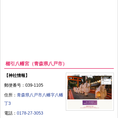
櫛引八幡宮（青森県八戸市）
【神社情報】
郵便番号：039-1105
住所：
青森県八戸市八幡字八幡
丁3
電話：
0178-27-3053