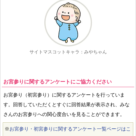
サイトマスコットキャラ：みやちゃん
お宮参りに関するアンケートにご協力ください
お宮参り（初宮参り）に関するアンケートを行っていま
す。回答していただくとすぐに回答結果が表示され、みな
さんのお宮参りへの関心度合いを見ることができます。
※
お宮参り・初宮参りに関するアンケート一覧ページはこ