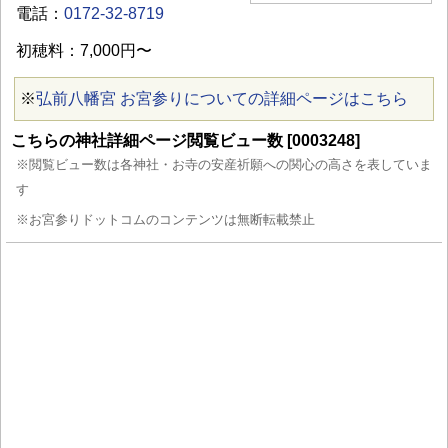
電話：
0172-32-8719
初穂料：7,000円〜
※
弘前八幡宮 お宮参りについての詳細ページはこちら
こちらの神社詳細ページ閲覧ビュー数 [0003248]
※閲覧ビュー数は各神社・お寺の安産祈願への関心の高さを表していま
す
※お宮参りドットコムのコンテンツは無断転載禁止