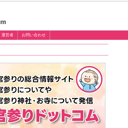
運営者
お問い合わせ