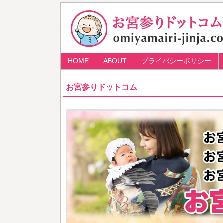
HOME
ABOUT
プライバシーポリシー
お宮参りドットコム