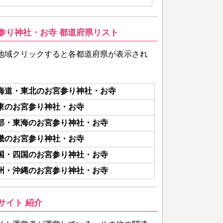
参り神社・お寺 都道府県リスト
地域クリックすると各都道府県が表示され
海道・東北のお宮参り神社・お寺
東のお宮参り神社・お寺
部・東海のお宮参り神社・お寺
畿のお宮参り神社・お寺
国・四国のお宮参り神社・お寺
州・沖縄のお宮参り神社・お寺
サイト 紹介