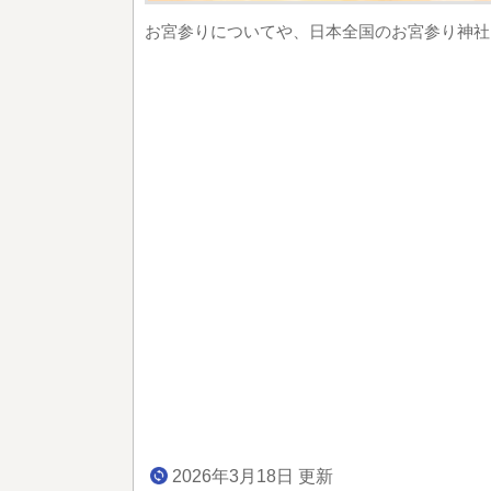
お宮参りについてや、日本全国のお宮参り神社
2026年3月18日 更新