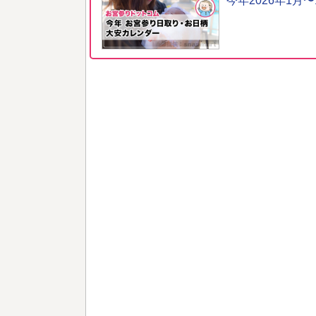
今年2026年1月