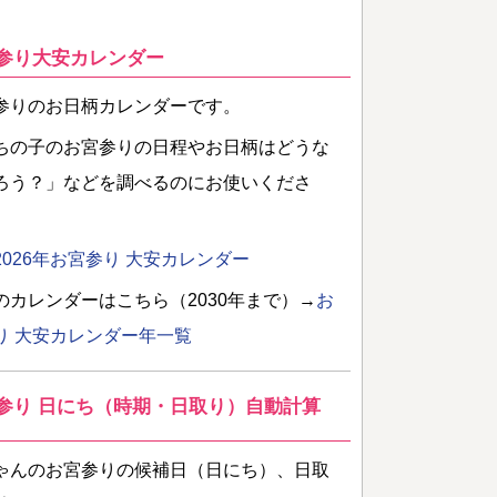
参り大安カレンダー
参りのお日柄カレンダーです。
ちの子のお宮参りの日程やお日柄はどうな
ろう？」などを調べるのにお使いくださ
2026年お宮参り 大安カレンダー
のカレンダーはこちら（2030年まで）→
お
り 大安カレンダー年一覧
参り 日にち（時期・日取り）自動計算
ゃんのお宮参りの候補日（日にち）、日取