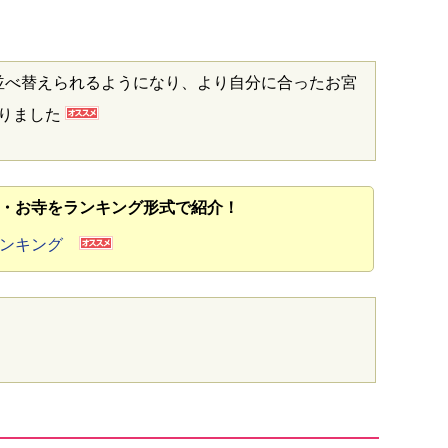
並べ替えられるようになり、より自分に合ったお宮
なりました
・お寺をランキング形式で紹介！
ランキング