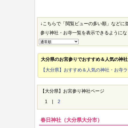
↓こちらで「閲覧ビューの多い順」などに
参り神社・お寺一覧を表示できるように
大分県のお宮参り
でおすすめ＆人気の神社
【大分県】おすすめ＆人気の神社・お寺
【大分県】お宮参り神社ページ
1 |
2
春日神社（大分県大分市）