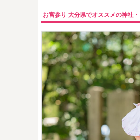
お宮参り 大分県でオススメの神社・