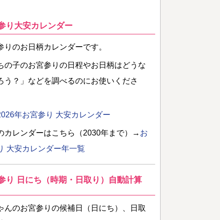
参り大安カレンダー
参りのお日柄カレンダーです。
ちの子のお宮参りの日程やお日柄はどうな
ろう？」などを調べるのにお使いくださ
2026年お宮参り 大安カレンダー
のカレンダーはこちら（2030年まで）→
お
り 大安カレンダー年一覧
参り 日にち（時期・日取り）自動計算
ゃんのお宮参りの候補日（日にち）、日取