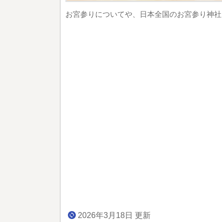
お宮参りについてや、日本全国のお宮参り神社
2026年3月18日 更新