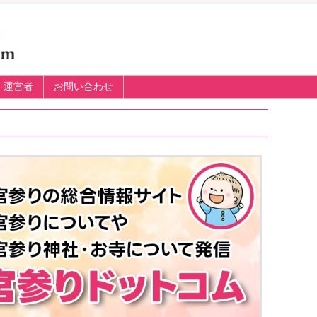
運営者
お問い合わせ