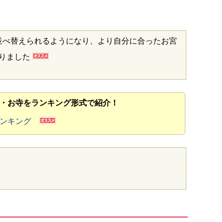
並べ替えられるようになり、より自分に合ったお宮
なりました
・お寺をランキング形式で紹介！
ランキング