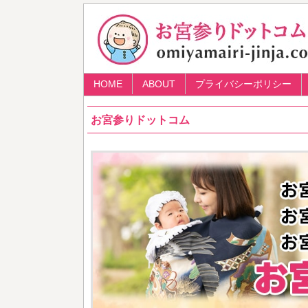
HOME
ABOUT
プライバシーポリシー
お宮参りドットコム