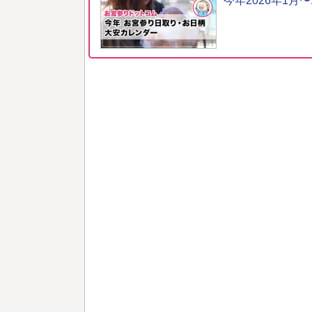
今年2026年1月