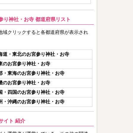
参り神社・お寺 都道府県リスト
地域クリックすると各都道府県が表示され
海道・東北のお宮参り神社・お寺
東のお宮参り神社・お寺
部・東海のお宮参り神社・お寺
畿のお宮参り神社・お寺
国・四国のお宮参り神社・お寺
州・沖縄のお宮参り神社・お寺
サイト 紹介