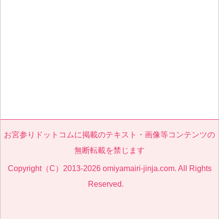
お宮参りドットコムに掲載のテキスト・画像等コンテンツの
無断転載を禁じます
Copyright（C）2013-2026 omiyamairi-jinja.com. All Rights
Reserved.