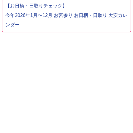
【お日柄・日取りチェック】
今年2026年1月〜12月 お宮参り お日柄・日取り 大安カレ
ンダー