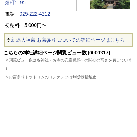
畑町5195
電話：
025-222-4212
初穂料：5,000円〜
※
新潟大神宮 お宮参りについての詳細ページはこちら
こちらの神社詳細ページ閲覧ビュー数 [0000317]
※閲覧ビュー数は各神社・お寺の安産祈願への関心の高さを表していま
す
※お宮参りドットコムのコンテンツは無断転載禁止