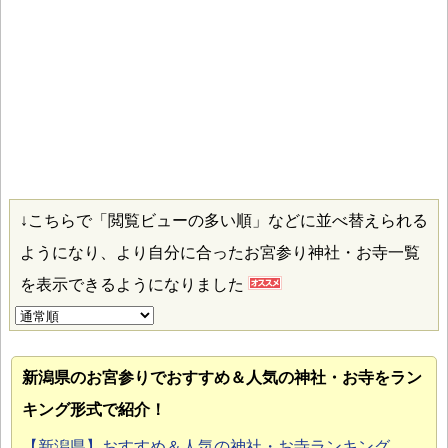
↓こちらで「閲覧ビューの多い順」などに並べ替えられる
ようになり、より自分に合ったお宮参り神社・お寺一覧
を表示できるようになりました
新潟県のお宮参り
でおすすめ＆人気の神社・お寺をラン
キング形式で紹介！
【新潟県】おすすめ＆人気の神社・お寺ランキング