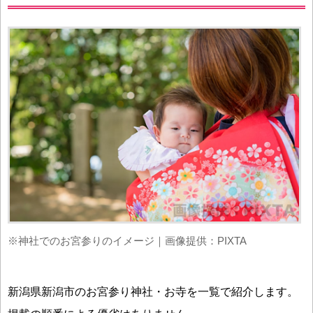
※神社でのお宮参りのイメージ｜画像提供：PIXTA
新潟県新潟市のお宮参り神社・お寺を一覧で紹介します。