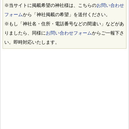
※当サイトに掲載希望の神社様は、こちらの
お問い合わせ
フォーム
から「神社掲載の希望」を送付ください。
※もし「神社名・住所・電話番号などの間違い」などがあ
りましたら、同様に
お問い合わせフォーム
からご一報下さ
い。即時対応いたします。