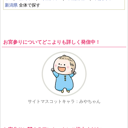
新潟県
全体で探す
お宮参りについてどこよりも詳しく発信中！
サイトマスコットキャラ：みやちゃん