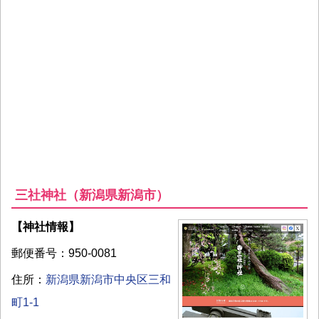
三社神社（新潟県新潟市）
【神社情報】
郵便番号：950-0081
住所：
新潟県新潟市中央区三和
町1-1