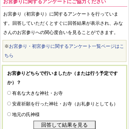
お宮参りに関するアンケートにご協力ください
お宮参り（初宮参り）に関するアンケートを行っていま
す。回答していただくとすぐに回答結果が表示され、みな
さんのお宮参りへの関心度合いを見ることができます。
※
お宮参り・初宮参りに関するアンケート一覧ページはこ
ちら
お宮参りどちらで行いましたか（または行う予定です
か）？
有名な大きな神社・お寺
安産祈願を行った神社・お寺（お礼参りとしても）
地元の氏神様