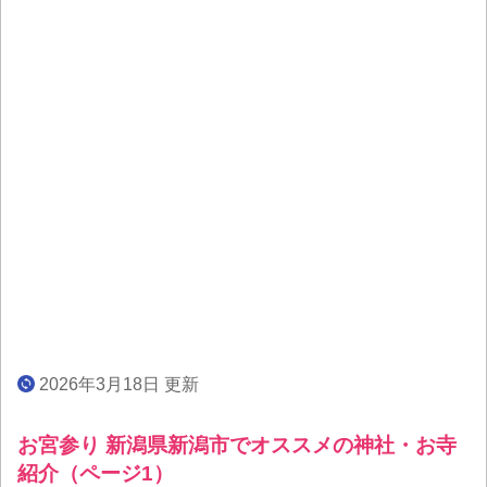
2026年3月18日 更新
お宮参り 新潟県新潟市でオススメの神社・お寺
紹介（ページ1）