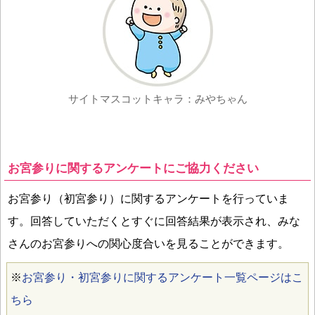
サイトマスコットキャラ：みやちゃん
お宮参りに関するアンケートにご協力ください
お宮参り（初宮参り）に関するアンケートを行っていま
す。回答していただくとすぐに回答結果が表示され、みな
さんのお宮参りへの関心度合いを見ることができます。
※
お宮参り・初宮参りに関するアンケート一覧ページはこ
ちら