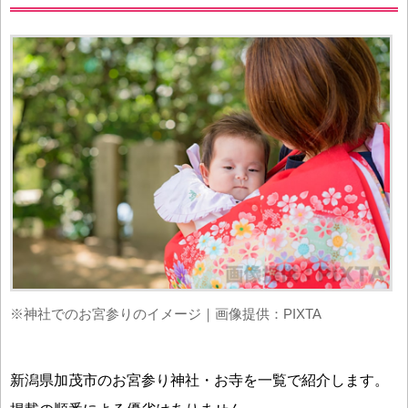
※神社でのお宮参りのイメージ｜画像提供：PIXTA
新潟県加茂市のお宮参り神社・お寺を一覧で紹介します。