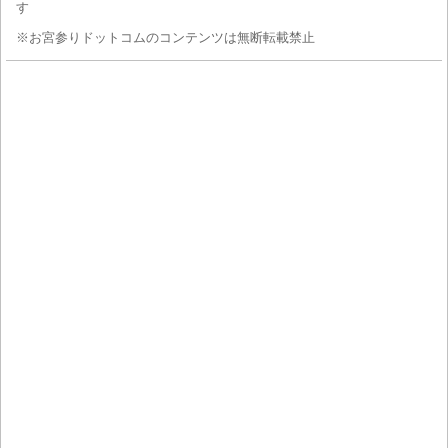
す
※お宮参りドットコムのコンテンツは無断転載禁止