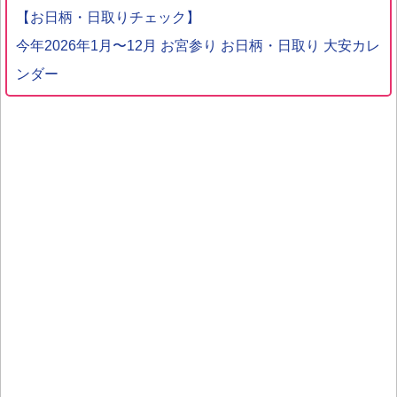
【お日柄・日取りチェック】
今年2026年1月〜12月 お宮参り お日柄・日取り 大安カレ
ンダー