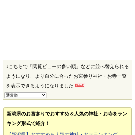
↓こちらで「閲覧ビューの多い順」などに並べ替えられる
ようになり、より自分に合ったお宮参り神社・お寺一覧
を表示できるようになりました
新潟県のお宮参り
でおすすめ＆人気の神社・お寺をラン
キング形式で紹介！
【新潟県】おすすめ＆人気の神社・お寺ランキング