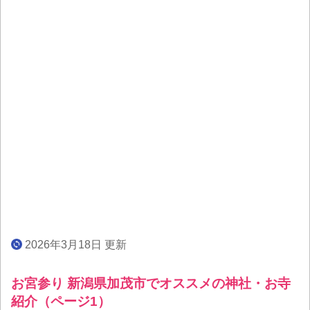
2026年3月18日 更新
お宮参り 新潟県加茂市でオススメの神社・お寺
紹介（ページ1）