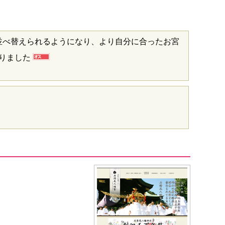
並べ替えられるようになり、より自分に合ったお宮
なりました