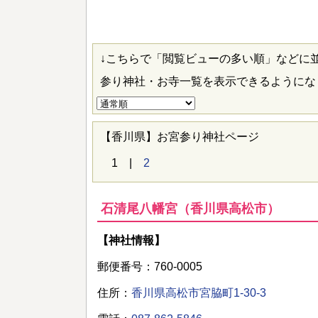
↓こちらで「閲覧ビューの多い順」などに
参り神社・お寺一覧を表示できるように
【香川県】お宮参り神社ページ
1 |
2
石清尾八幡宮（香川県高松市）
【神社情報】
郵便番号：760-0005
住所：
香川県高松市宮脇町1-30-3