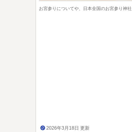
お宮参りについてや、日本全国のお宮参り神社
2026年3月18日 更新