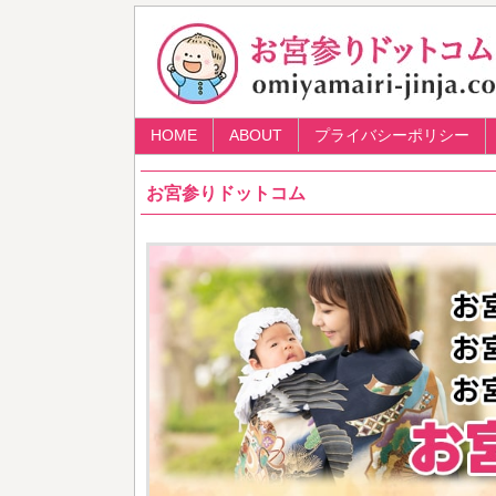
HOME
ABOUT
プライバシーポリシー
お宮参りドットコム