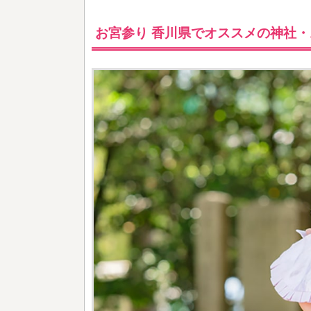
お宮参り 香川県でオススメの神社・