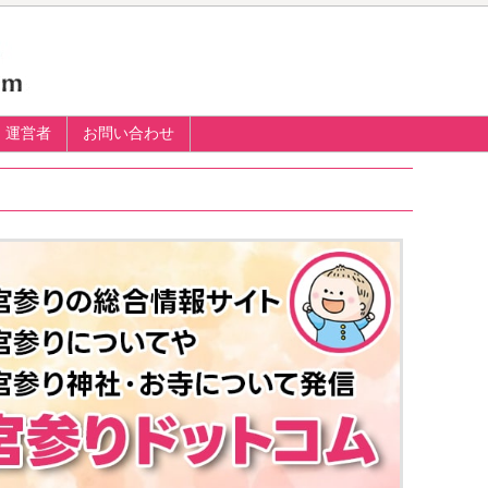
運営者
お問い合わせ