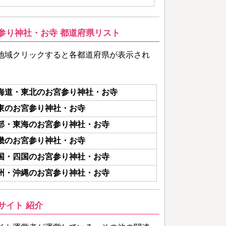
参り神社・お寺 都道府県リスト
地域クリックすると各都道府県が表示され
海道・東北のお宮参り神社・お寺
東のお宮参り神社・お寺
部・東海のお宮参り神社・お寺
畿のお宮参り神社・お寺
国・四国のお宮参り神社・お寺
州・沖縄のお宮参り神社・お寺
サイト 紹介