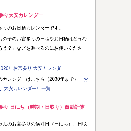
参り大安カレンダー
参りのお日柄カレンダーです。
ちの子のお宮参りの日程やお日柄はどうな
ろう？」などを調べるのにお使いくださ
2026年お宮参り 大安カレンダー
のカレンダーはこちら（2030年まで）→
お
り 大安カレンダー年一覧
参り 日にち（時期・日取り）自動計算
ゃんのお宮参りの候補日（日にち）、日取