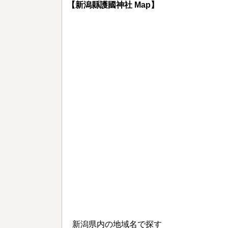
【新潟縣護國神社 Map】
新潟県内の地域名で探す