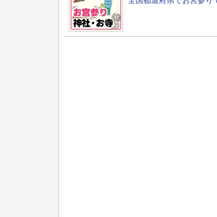
全国都道府県でお宮参り