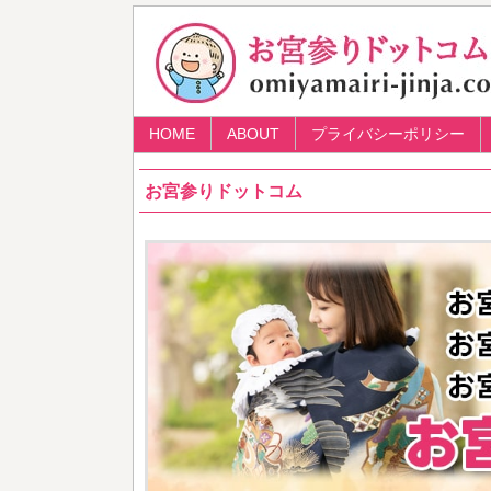
HOME
ABOUT
プライバシーポリシー
お宮参りドットコム