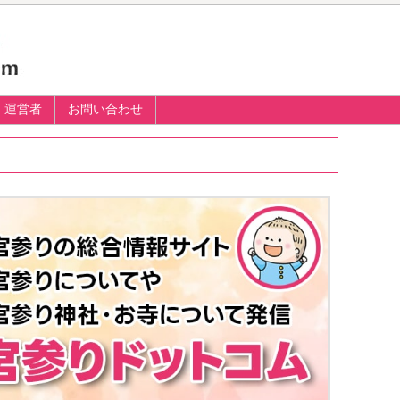
運営者
お問い合わせ