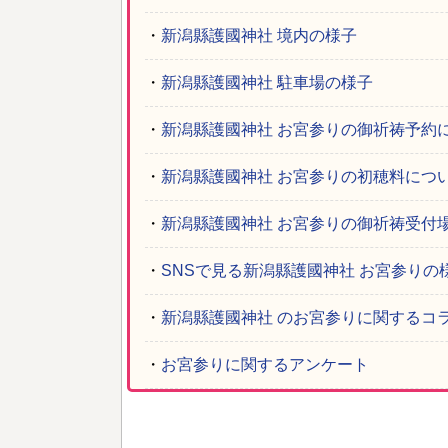
・
新潟縣護國神社 境内の様子
・
新潟縣護國神社 駐車場の様子
・
新潟縣護國神社 お宮参りの御祈祷予約
・
新潟縣護國神社 お宮参りの初穂料につ
・
新潟縣護國神社 お宮参りの御祈祷受付
・
SNSで見る新潟縣護國神社 お宮参りの
・
新潟縣護國神社 のお宮参りに関するコ
・
お宮参りに関するアンケート