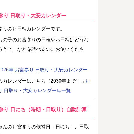
参り 日取り・大安カレンダー
参りのお日柄カレンダーです。
ちの子のお宮参りの日程やお日柄はどうな
ろう？」などを調べるのにお使いくださ
2026年 お宮参り 日取り・大安カレンダー
のカレンダーはこちら（2030年まで）→
お
り 日取り・大安カレンダー年一覧
参り 日にち（時期・日取り）自動計算
ゃんのお宮参りの候補日（日にち）、日取