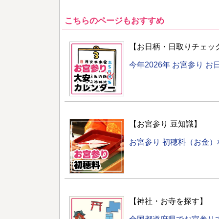
こちらのページもおすすめ
【お日柄・日取りチェッ
今年2026年 お宮参り 
【お宮参り 豆知識】
お宮参り 初穂料（お金
【神社・お寺を探す】