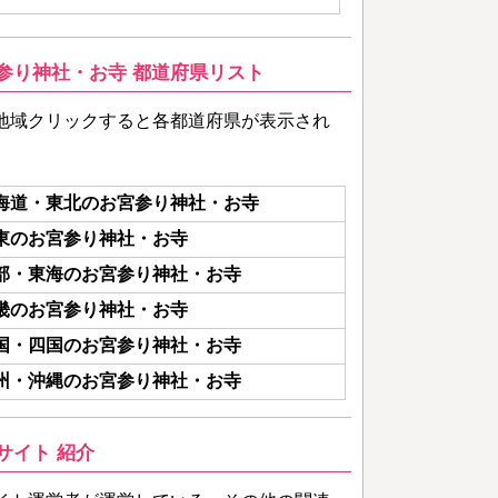
参り神社・お寺 都道府県リスト
地域クリックすると各都道府県が表示され
海道・東北のお宮参り神社・お寺
東のお宮参り神社・お寺
部・東海のお宮参り神社・お寺
畿のお宮参り神社・お寺
国・四国のお宮参り神社・お寺
州・沖縄のお宮参り神社・お寺
サイト 紹介