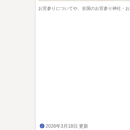
お宮参りについてや、全国のお宮参り神社・お
2026年3月18日 更新