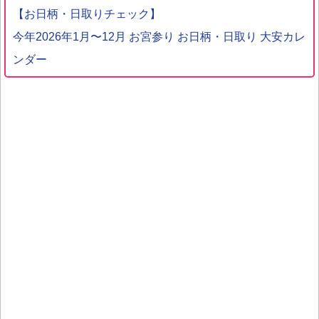
【お日柄・日取りチェック】
今年2026年1月〜12月 お宮参り お日柄・日取り 大安カレ
ンダー