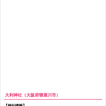
大利神社（大阪府寝屋川市）
【神社情報】