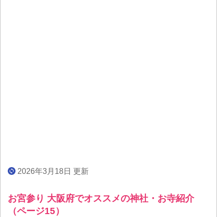
2026年3月18日 更新
お宮参り 大阪府でオススメの神社・お寺紹介
（ページ15）