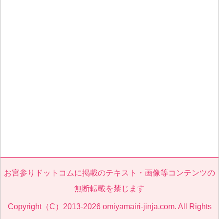
お宮参りドットコムに掲載のテキスト・画像等コンテンツの
無断転載を禁じます
Copyright（C）2013-2026 omiyamairi-jinja.com. All Rights