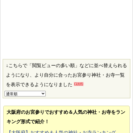
↓こちらで「閲覧ビューの多い順」などに並べ替えられる
ようになり、より自分に合ったお宮参り神社・お寺一覧
を表示できるようになりました
大阪府のお宮参り
でおすすめ＆人気の神社・お寺をラン
キング形式で紹介！
【大阪府】おすすめ＆人気の神社・お寺ランキング