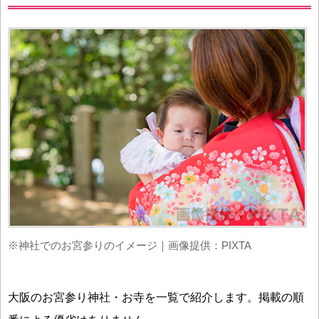
※神社でのお宮参りのイメージ｜画像提供：PIXTA
大阪のお宮参り神社・お寺を一覧で紹介します。掲載の順