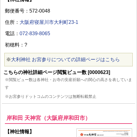
郵便番号：572-0048
住所：
大阪府寝屋川市大利町23-1
電話：
072-839-8065
初穂料：?
※
大利神社 お宮参りについての詳細ページはこちら
こちらの神社詳細ページ閲覧ビュー数 [0000623]
※閲覧ビュー数は各神社・お寺の安産祈願への関心の高さを表していま
す
※お宮参りドットコムのコンテンツは無断転載禁止
岸和田 天神宮（大阪府岸和田市）
【神社情報】