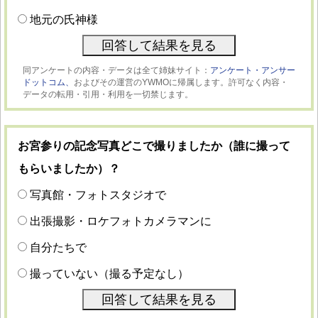
地元の氏神様
同アンケートの内容・データは全て姉妹サイト：
アンケート・アンサー
ドットコム、
およびその運営のYWMOに帰属します。許可なく内容・
データの転用・引用・利用を一切禁じます。
お宮参りの記念写真どこで撮りましたか（誰に撮って
もらいましたか）？
写真館・フォトスタジオで
出張撮影・ロケフォトカメラマンに
自分たちで
撮っていない（撮る予定なし）