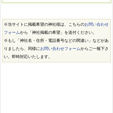
※当サイトに掲載希望の神社様は、こちらの
お問い合わせ
フォーム
から「神社掲載の希望」を送付ください。
※もし「神社名・住所・電話番号などの間違い」などがあ
りましたら、同様に
お問い合わせフォーム
からご一報下さ
い。即時対応いたします。