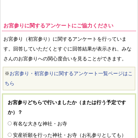
お宮参りに関するアンケートにご協力ください
お宮参り（初宮参り）に関するアンケートを行っていま
す。回答していただくとすぐに回答結果が表示され、みな
さんのお宮参りへの関心度合いを見ることができます。
※
お宮参り・初宮参りに関するアンケート一覧ページはこ
ちら
お宮参りどちらで行いましたか（または行う予定です
か）？
有名な大きな神社・お寺
安産祈願を行った神社・お寺（お礼参りとしても）