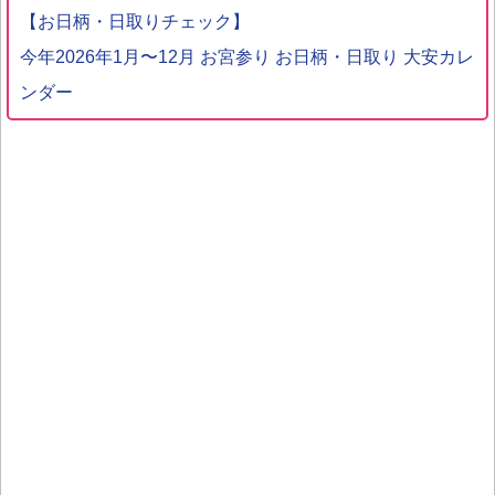
【お日柄・日取りチェック】
今年2026年1月〜12月 お宮参り お日柄・日取り 大安カレ
ンダー