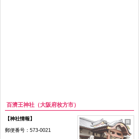
百濟王神社（大阪府枚方市）
【神社情報】
郵便番号：573-0021