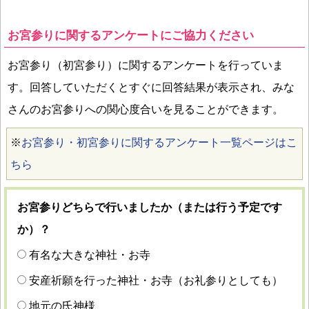
お宮参りに関するアンケートにご協力ください
お宮参り（初宮参り）に関するアンケートを行っていま
す。回答していただくとすぐに回答結果が表示され、みな
さんのお宮参りへの関心度合いを見ることができます。
※
お宮参り・初宮参りに関するアンケート一覧ページはこ
ちら
お宮参りどちらで行いましたか（または行う予定です
か）？
有名な大きな神社・お寺
安産祈願を行った神社・お寺（お礼参りとしても）
地元の氏神様