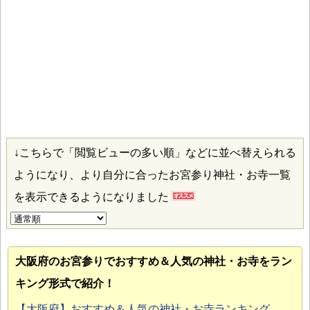
↓こちらで「閲覧ビューの多い順」などに並べ替えられる
ようになり、より自分に合ったお宮参り神社・お寺一覧
を表示できるようになりました
大阪府のお宮参り
でおすすめ＆人気の神社・お寺をラン
キング形式で紹介！
【大阪府】おすすめ＆人気の神社・お寺ランキング