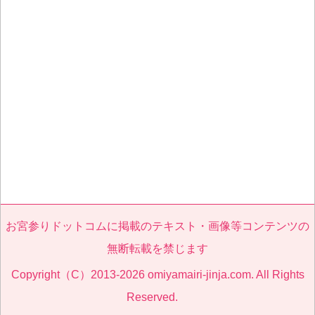
お宮参りドットコムに掲載のテキスト・画像等コンテンツの
無断転載を禁じます
Copyright（C）2013-2026 omiyamairi-jinja.com. All Rights
Reserved.