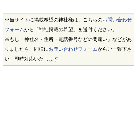
※当サイトに掲載希望の神社様は、こちらの
お問い合わせ
フォーム
から「神社掲載の希望」を送付ください。
※もし「神社名・住所・電話番号などの間違い」などがあ
りましたら、同様に
お問い合わせフォーム
からご一報下さ
い。即時対応いたします。