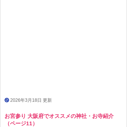
2026年3月18日 更新
お宮参り 大阪府でオススメの神社・お寺紹介
（ページ11）