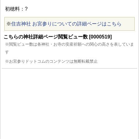
初穂料：?
※
住吉神社 お宮参りについての詳細ページはこちら
こちらの神社詳細ページ閲覧ビュー数 [0000519]
※閲覧ビュー数は各神社・お寺の安産祈願への関心の高さを表していま
す
※お宮参りドットコムのコンテンツは無断転載禁止