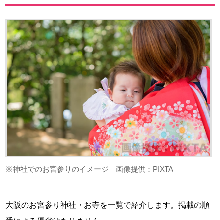
※神社でのお宮参りのイメージ｜画像提供：PIXTA
大阪のお宮参り神社・お寺を一覧で紹介します。掲載の順