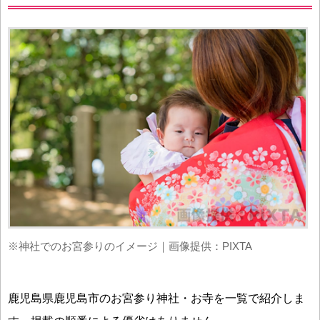
※神社でのお宮参りのイメージ｜画像提供：PIXTA
鹿児島県鹿児島市のお宮参り神社・お寺を一覧で紹介しま