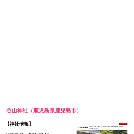
谷山神社（鹿児島県鹿児島市）
【神社情報】