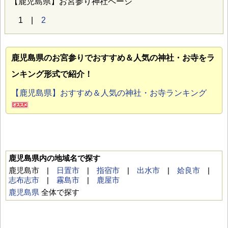
【鹿児島県】お宮参り神社ページ
1 |
2
鹿児島県のお宮参り
でおすすめ＆人気の神社・お寺をラ
ンキング形式で紹介！
【鹿児島県】おすすめ＆人気の神社・お寺ランキング
鹿児島県内の地域名で探す
鹿児島市 |
日置市
|
指宿市
|
出水市
|
姶良市
|
志布志市
|
霧島市
|
鹿屋市
鹿児島県
全体で探す