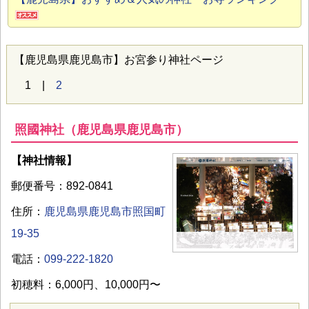
【鹿児島県鹿児島市】お宮参り神社ページ
1 |
2
照國神社（鹿児島県鹿児島市）
【神社情報】
郵便番号：892-0841
住所：
鹿児島県鹿児島市照国町
19-35
電話：
099-222-1820
初穂料：6,000円、10,000円〜