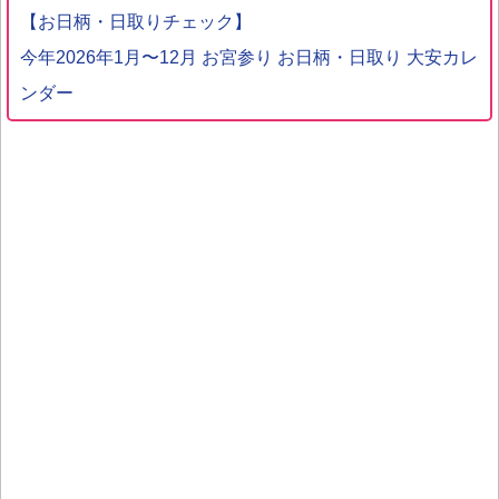
【お日柄・日取りチェック】
今年2026年1月〜12月 お宮参り お日柄・日取り 大安カレ
ンダー