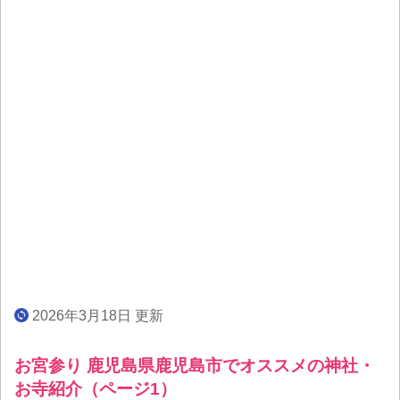
2026年3月18日 更新
お宮参り 鹿児島県鹿児島市でオススメの神社・
お寺紹介（ページ1）