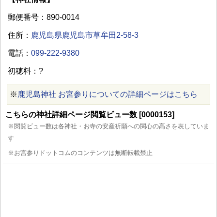
郵便番号：890-0014
住所：
鹿児島県鹿児島市草牟田2-58-3
電話：
099-222-9380
初穂料：?
※
鹿児島神社 お宮参りについての詳細ページはこちら
こちらの神社詳細ページ閲覧ビュー数 [0000153]
※閲覧ビュー数は各神社・お寺の安産祈願への関心の高さを表していま
す
※お宮参りドットコムのコンテンツは無断転載禁止