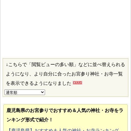
↓こちらで「閲覧ビューの多い順」などに並べ替えられる
ようになり、より自分に合ったお宮参り神社・お寺一覧
を表示できるようになりました
鹿児島県のお宮参り
でおすすめ＆人気の神社・お寺をラ
ンキング形式で紹介！
【鹿児島県】おすすめ＆人気の神社・お寺ランキング