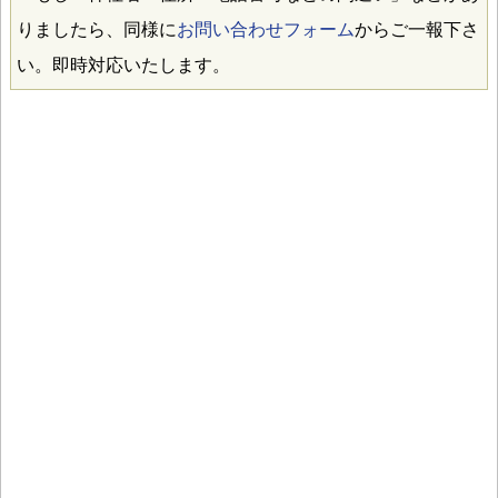
りましたら、同様に
お問い合わせフォーム
からご一報下さ
い。即時対応いたします。