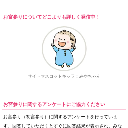
お宮参りについてどこよりも詳しく発信中！
サイトマスコットキャラ：みやちゃん
お宮参りに関するアンケートにご協力ください
お宮参り（初宮参り）に関するアンケートを行っていま
す。回答していただくとすぐに回答結果が表示され、みな