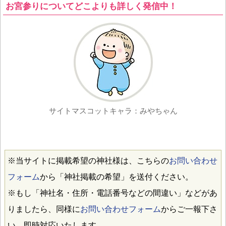
お宮参りについてどこよりも詳しく発信中！
サイトマスコットキャラ：みやちゃん
※当サイトに掲載希望の神社様は、こちらの
お問い合わせ
フォーム
から「神社掲載の希望」を送付ください。
※もし「神社名・住所・電話番号などの間違い」などがあ
りましたら、同様に
お問い合わせフォーム
からご一報下さ
い。即時対応いたします。