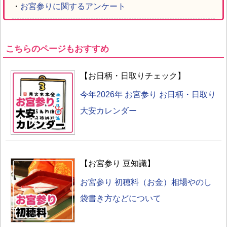
・
お宮参りに関するアンケート
こちらのページもおすすめ
【お日柄・日取りチェック】
今年2026年 お宮参り お日柄・日取り
大安カレンダー
【お宮参り 豆知識】
お宮参り 初穂料（お金）相場やのし
袋書き方などについて