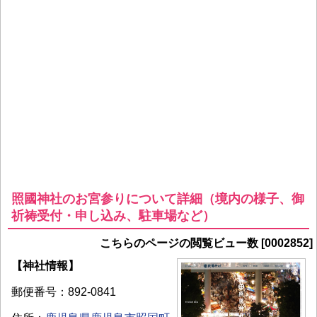
照國神社のお宮参りについて詳細（境内の様子、御
祈祷受付・申し込み、駐車場など）
こちらのページの閲覧ビュー数 [0002852]
【神社情報】
郵便番号：892-0841