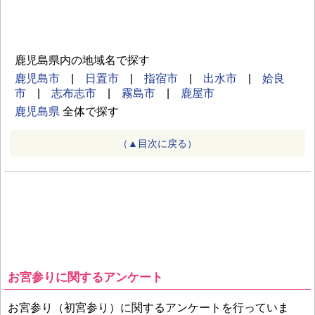
鹿児島県内の地域名で探す
鹿児島市
|
日置市
|
指宿市
|
出水市
|
姶良
市
|
志布志市
|
霧島市
|
鹿屋市
鹿児島県
全体で探す
（▲目次に戻る）
お宮参りに関するアンケート
お宮参り（初宮参り）に関するアンケートを行っていま