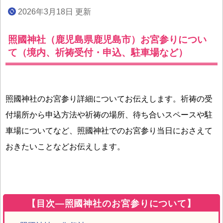
2026年3月18日 更新
照國神社（鹿児島県鹿児島市）お宮参りについ
て（境内、祈祷受付・申込、駐車場など）
照國神社のお宮参り詳細についてお伝えします。祈祷の受
付場所から申込方法や祈祷の場所、待ち合いスペースや駐
車場についてなど、照國神社でのお宮参り当日におさえて
おきたいことなどお伝えします。
【目次―照國神社のお宮参りについて】