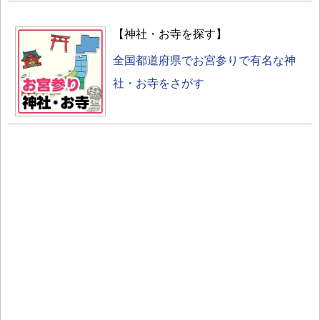
【神社・お寺を探す】
全国都道府県でお宮参りで有名な神
社・お寺をさがす