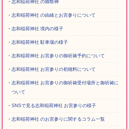
・
志和稲荷神社 の御祭神
・
志和稲荷神社 の由緒とお宮参りについて
・
志和稲荷神社 境内の様子
・
志和稲荷神社 駐車場の様子
・
志和稲荷神社 お宮参りの御祈祷予約について
・
志和稲荷神社 お宮参りの初穂料について
・
志和稲荷神社 お宮参りの御祈祷受付場所と御祈祷に
ついて
・
SNSで見る志和稲荷神社 お宮参りの様子
・
志和稲荷神社 のお宮参りに関するコラム一覧