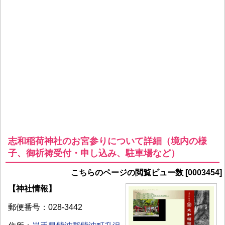
志和稲荷神社のお宮参りについて詳細（境内の様
子、御祈祷受付・申し込み、駐車場など）
こちらのページの閲覧ビュー数 [0003454]
【神社情報】
郵便番号：028-3442