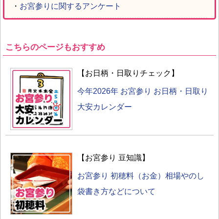
・
お宮参りに関するアンケート
こちらのページもおすすめ
【お日柄・日取りチェック】
今年2026年 お宮参り お日柄・日取り
大安カレンダー
【お宮参り 豆知識】
お宮参り 初穂料（お金）相場やのし
袋書き方などについて