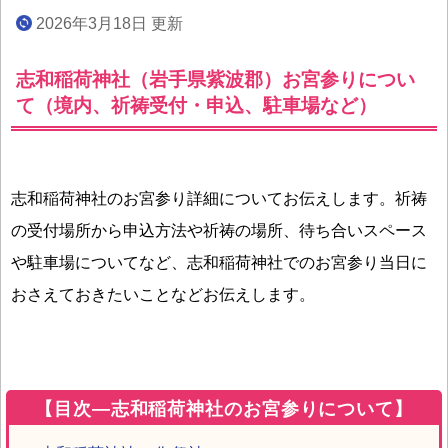
2026年3月18日 更新
志和稲荷神社（岩手県紫波郡）お宮参りについ
て（境内、祈祷受付・申込、駐車場など）
志和稲荷神社のお宮参り詳細についてお伝えします。祈祷
の受付場所から申込方法や祈祷の場所、待ち合いスペース
や駐車場についてなど、志和稲荷神社でのお宮参り当日に
おさえておきたいことなどお伝えします。
【目次―志和稲荷神社のお宮参りについて】