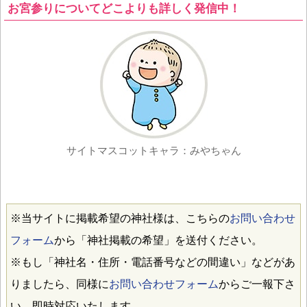
お宮参りについてどこよりも詳しく発信中！
サイトマスコットキャラ：みやちゃん
※当サイトに掲載希望の神社様は、こちらの
お問い合わせ
フォーム
から「神社掲載の希望」を送付ください。
※もし「神社名・住所・電話番号などの間違い」などがあ
りましたら、同様に
お問い合わせフォーム
からご一報下さ
い。即時対応いたします。