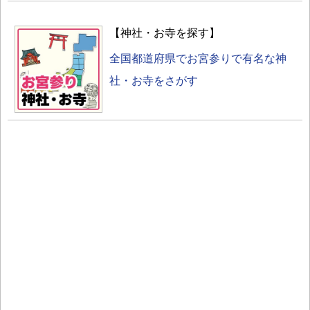
【神社・お寺を探す】
全国都道府県でお宮参りで有名な神
社・お寺をさがす