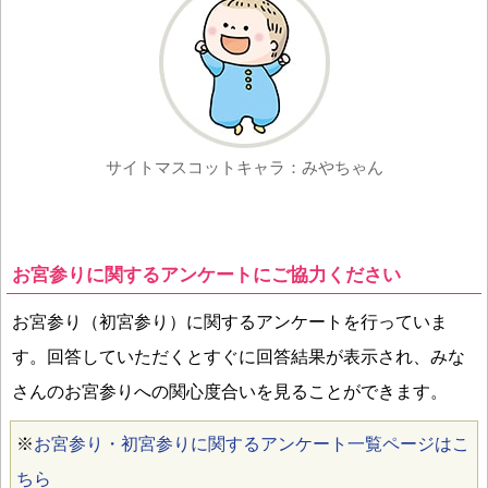
サイトマスコットキャラ：みやちゃん
お宮参りに関するアンケートにご協力ください
お宮参り（初宮参り）に関するアンケートを行っていま
す。回答していただくとすぐに回答結果が表示され、みな
さんのお宮参りへの関心度合いを見ることができます。
※
お宮参り・初宮参りに関するアンケート一覧ページはこ
ちら