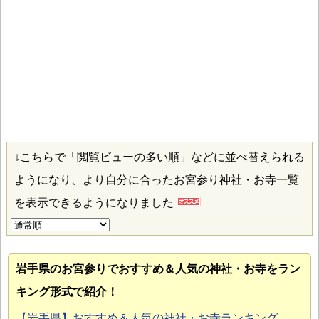
↓こちらで「閲覧ビューの多い順」などに並べ替えられる
ようになり、より自分に合ったお宮参り神社・お寺一覧
を表示できるようになりました
岩手県のお宮参り
でおすすめ＆人気の神社・お寺をラン
キング形式で紹介！
【岩手県】おすすめ＆人気の神社・お寺ランキング