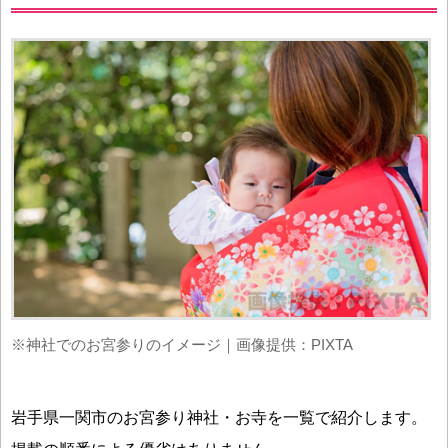
※神社でのお宮参りのイメージ｜画像提供：PIXTA
岩手県一関市のお宮参り神社・お寺を一覧で紹介します。