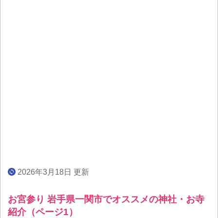
2026年3月18日 更新
お宮参り 岩手県一関市でオススメの神社・お寺
紹介（ページ1）