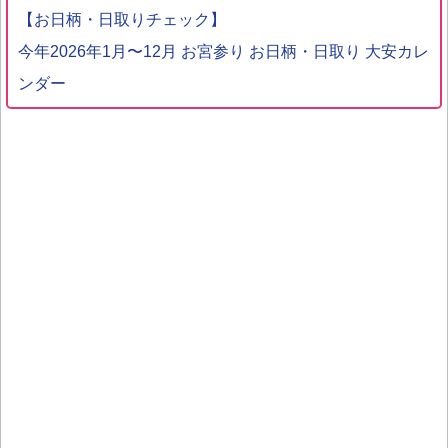
【お日柄・日取りチェック】
今年2026年1月〜12月 お宮参り お日柄・日取り 大安カレ
ンダー