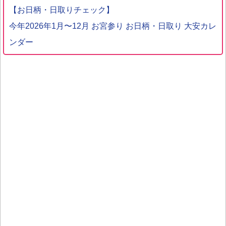
【お日柄・日取りチェック】
今年2026年1月〜12月 お宮参り お日柄・日取り 大安カレ
ンダー