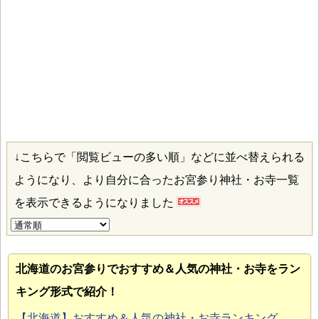
↓こちらで「閲覧ビューの多い順」などに並べ替えられる
ようになり、より自分に合ったお宮参り神社・お寺一覧
を表示できるようになりました
北海道のお宮参り
でおすすめ＆人気の神社・お寺をラン
キング形式で紹介！
【北海道】おすすめ＆人気の神社・お寺ランキング