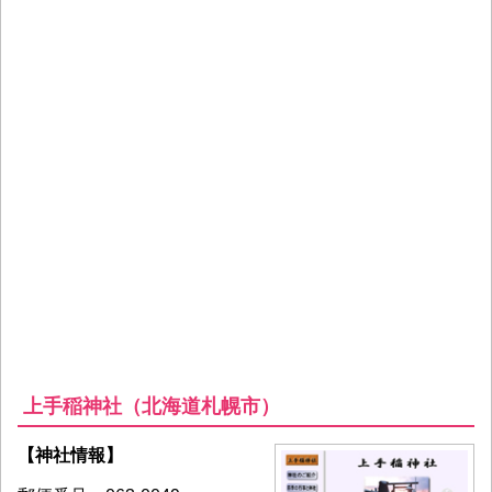
上手稲神社（北海道札幌市）
【神社情報】