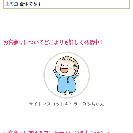
北海道
全体で探す
お宮参りについてどこよりも詳しく発信中！
サイトマスコットキャラ：みやちゃん