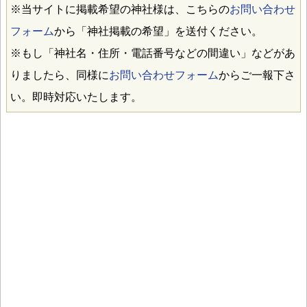
※当サイトに掲載希望の神社様は、こちらの
お問い合わせ
フォーム
から「神社掲載の希望」を送付ください。
※もし「神社名・住所・電話番号などの間違い」などがあ
りましたら、同様に
お問い合わせフォーム
からご一報下さ
い。即時対応いたします。