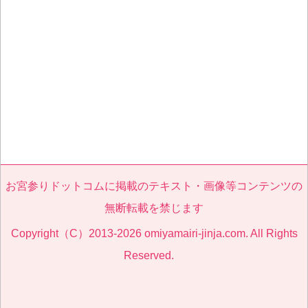
お宮参りドットコムに掲載のテキスト・画像等コンテンツの
無断転載を禁じます
Copyright（C）2013-2026 omiyamairi-jinja.com. All Rights
Reserved.