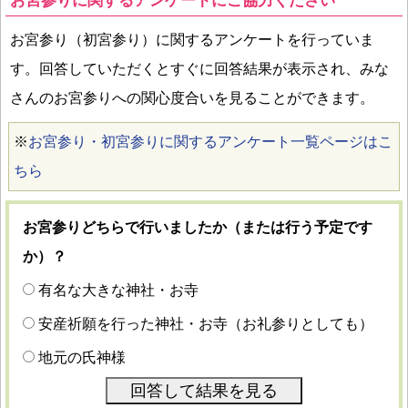
お宮参りに関するアンケートにご協力ください
お宮参り（初宮参り）に関するアンケートを行っていま
す。回答していただくとすぐに回答結果が表示され、みな
さんのお宮参りへの関心度合いを見ることができます。
※
お宮参り・初宮参りに関するアンケート一覧ページはこ
ちら
お宮参りどちらで行いましたか（または行う予定です
か）？
有名な大きな神社・お寺
安産祈願を行った神社・お寺（お礼参りとしても）
地元の氏神様