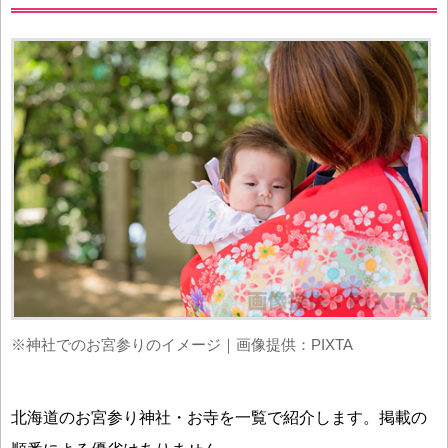
※神社でのお宮参りのイメージ｜画像提供：PIXTA
北海道のお宮参り神社・お寺を一覧で紹介します。掲載の