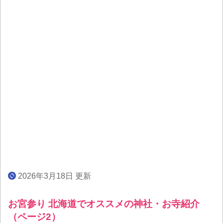
2026年3月18日 更新
お宮参り 北海道でオススメの神社・お寺紹介
（ページ2）