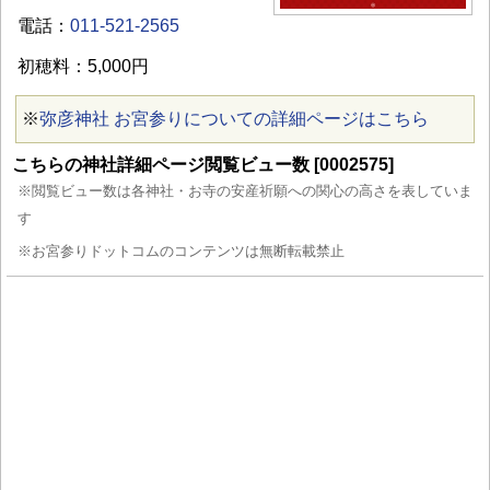
電話：
011-521-2565
初穂料：5,000円
※
弥彦神社 お宮参りについての詳細ページはこちら
こちらの神社詳細ページ閲覧ビュー数 [0002575]
※閲覧ビュー数は各神社・お寺の安産祈願への関心の高さを表していま
す
※お宮参りドットコムのコンテンツは無断転載禁止