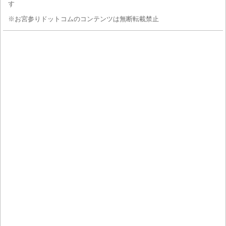
す
※お宮参りドットコムのコンテンツは無断転載禁止