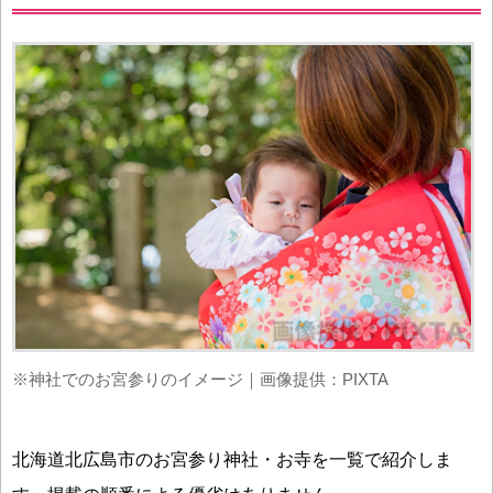
※神社でのお宮参りのイメージ｜画像提供：PIXTA
北海道北広島市のお宮参り神社・お寺を一覧で紹介しま