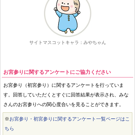
サイトマスコットキャラ：みやちゃん
お宮参りに関するアンケートにご協力ください
お宮参り（初宮参り）に関するアンケートを行っていま
す。回答していただくとすぐに回答結果が表示され、みな
さんのお宮参りへの関心度合いを見ることができます。
※
お宮参り・初宮参りに関するアンケート一覧ページはこ
ちら