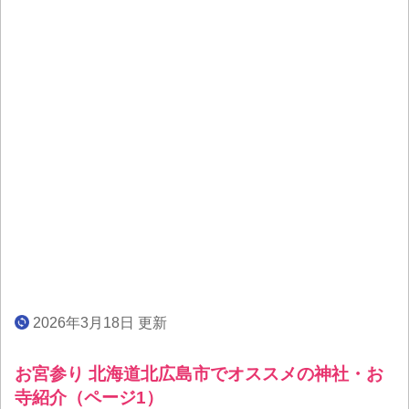
2026年3月18日 更新
お宮参り 北海道北広島市でオススメの神社・お
寺紹介（ページ1）