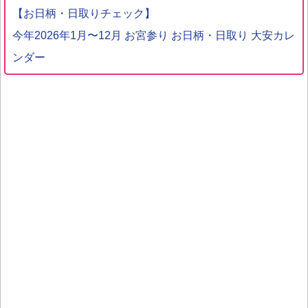
【お日柄・日取りチェック】
今年2026年1月〜12月 お宮参り お日柄・日取り 大安カレ
ンダー