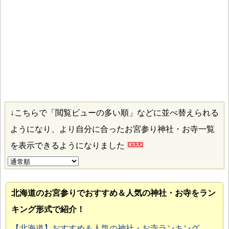
↓こちらで「閲覧ビューの多い順」などに並べ替えられる
ようになり、より自分に合ったお宮参り神社・お寺一覧
を表示できるようになりました
北海道のお宮参り
でおすすめ＆人気の神社・お寺をラン
キング形式で紹介！
【北海道】おすすめ＆人気の神社・お寺ランキング