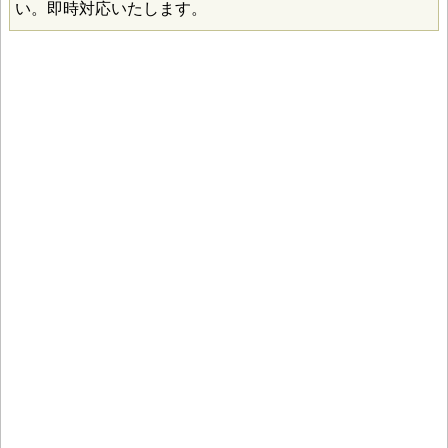
い。即時対応いたします。