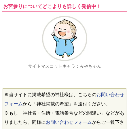
お宮参りについてどこよりも詳しく発信中！
サイトマスコットキャラ：みやちゃん
※当サイトに掲載希望の神社様は、こちらの
お問い合わせ
フォーム
から「神社掲載の希望」を送付ください。
※もし「神社名・住所・電話番号などの間違い」などがあ
りましたら、同様に
お問い合わせフォーム
からご一報下さ