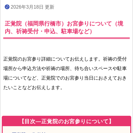
2026年3月18日 更新
正覚院（福岡県行橋市）お宮参りについて（境
内、祈祷受付・申込、駐車場など）
正覚院のお宮参り詳細についてお伝えします。祈祷の受付
場所から申込方法や祈祷の場所、待ち合いスペースや駐車
場についてなど、正覚院でのお宮参り当日におさえておき
たいことなどお伝えします。
【目次―正覚院のお宮参りについて】