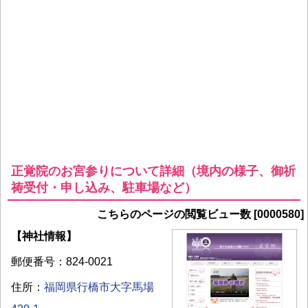
正覚院のお宮参りについて詳細（境内の様子、御祈
祷受付・申し込み、駐車場など）
こちらのページの閲覧ビュー数 [0000580]
【神社情報】
郵便番号：824-0021
住所：
福岡県行橋市大字馬場