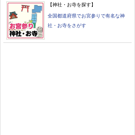
【神社・お寺を探す】
全国都道府県でお宮参りで有名な神
社・お寺をさがす