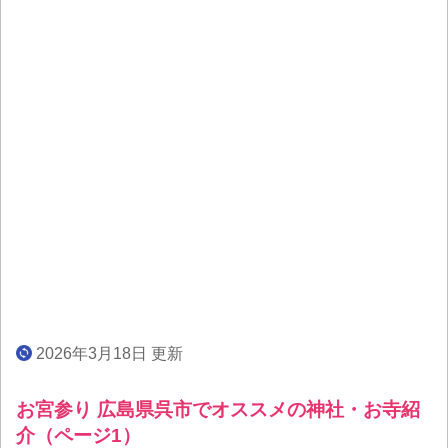
2026年3月18日 更新
お宮参り 広島県呉市でオススメの神社・お寺紹
介（ページ1）