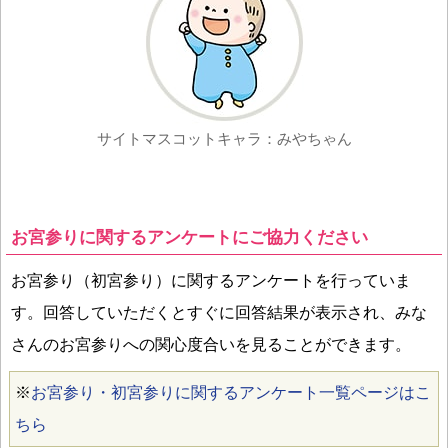
サイトマスコットキャラ：みやちゃん
お宮参りに関するアンケートにご協力ください
お宮参り（初宮参り）に関するアンケートを行っていま
す。回答していただくとすぐに回答結果が表示され、みな
さんのお宮参りへの関心度合いを見ることができます。
※
お宮参り・初宮参りに関するアンケート一覧ページはこ
ちら