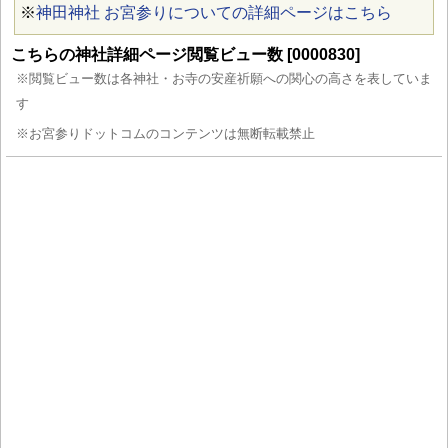
※
神田神社 お宮参りについての詳細ページはこちら
こちらの神社詳細ページ閲覧ビュー数 [0000830]
※閲覧ビュー数は各神社・お寺の安産祈願への関心の高さを表していま
す
※お宮参りドットコムのコンテンツは無断転載禁止