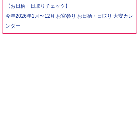
【お日柄・日取りチェック】
今年2026年1月〜12月 お宮参り お日柄・日取り 大安カレ
ンダー