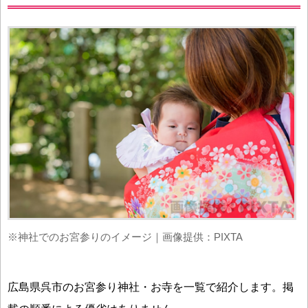
※神社でのお宮参りのイメージ｜画像提供：PIXTA
広島県呉市のお宮参り神社・お寺を一覧で紹介します。掲