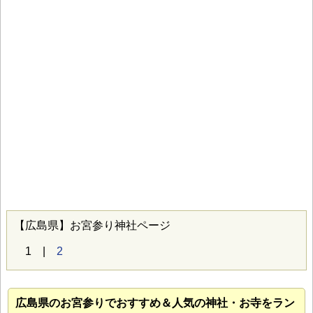
【広島県】お宮参り神社ページ
1 |
2
広島県のお宮参り
でおすすめ＆人気の神社・お寺をラン