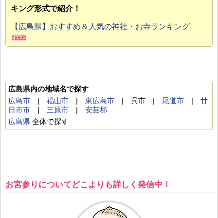
キング形式で紹介！
【広島県】おすすめ＆人気の神社・お寺ランキング
広島県内の地域名で探す
広島市
|
福山市
|
東広島市
| 呉市 |
尾道市
|
廿
日市市
|
三原市
|
安芸郡
広島県
全体で探す
お宮参りについてどこよりも詳しく発信中！