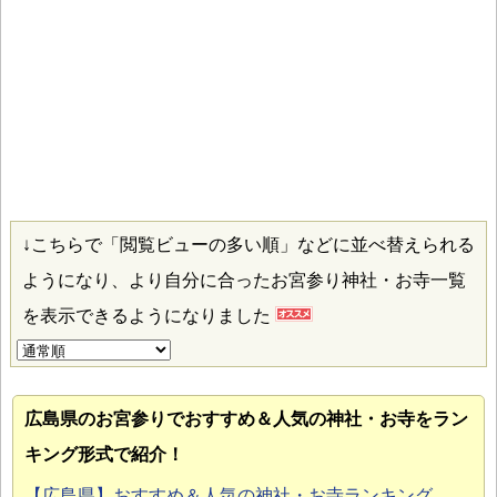
↓こちらで「閲覧ビューの多い順」などに並べ替えられる
ようになり、より自分に合ったお宮参り神社・お寺一覧
を表示できるようになりました
広島県のお宮参り
でおすすめ＆人気の神社・お寺をラン
キング形式で紹介！
【広島県】おすすめ＆人気の神社・お寺ランキング