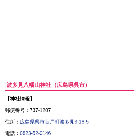
波多見八幡山神社（広島県呉市）
【神社情報】
郵便番号：737-1207
住所：
広島県呉市音戸町波多見3-18-5
電話：
0823-52-0146