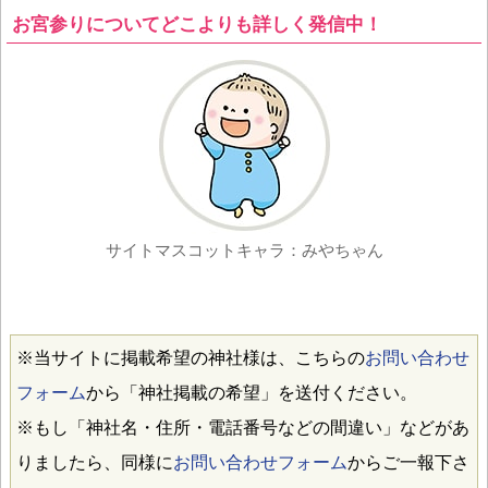
お宮参りについてどこよりも詳しく発信中！
サイトマスコットキャラ：みやちゃん
※当サイトに掲載希望の神社様は、こちらの
お問い合わせ
フォーム
から「神社掲載の希望」を送付ください。
※もし「神社名・住所・電話番号などの間違い」などがあ
りましたら、同様に
お問い合わせフォーム
からご一報下さ