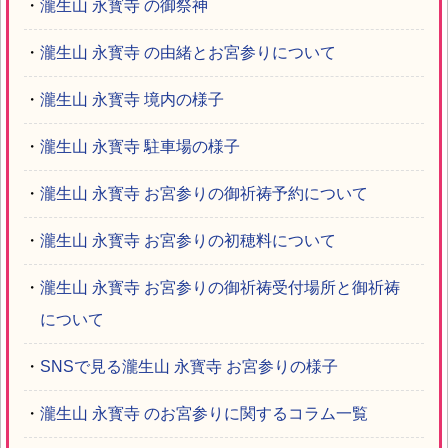
・
瀧生山 永寳寺 の御祭神
・
瀧生山 永寳寺 の由緒とお宮参りについて
・
瀧生山 永寳寺 境内の様子
・
瀧生山 永寳寺 駐車場の様子
・
瀧生山 永寳寺 お宮参りの御祈祷予約について
・
瀧生山 永寳寺 お宮参りの初穂料について
・
瀧生山 永寳寺 お宮参りの御祈祷受付場所と御祈祷
について
・
SNSで見る瀧生山 永寳寺 お宮参りの様子
・
瀧生山 永寳寺 のお宮参りに関するコラム一覧