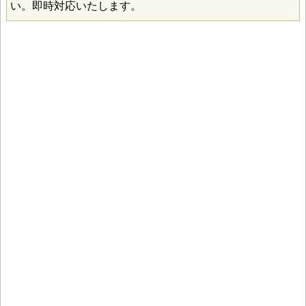
い。即時対応いたします。