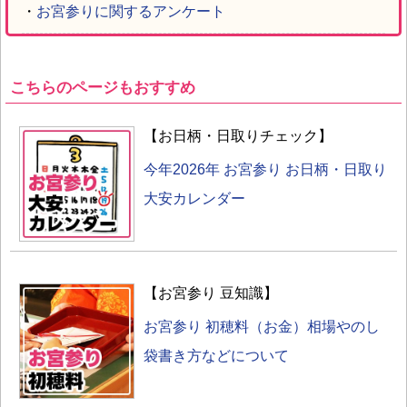
・
お宮参りに関するアンケート
こちらのページもおすすめ
【お日柄・日取りチェック】
今年2026年 お宮参り お日柄・日取り
大安カレンダー
【お宮参り 豆知識】
お宮参り 初穂料（お金）相場やのし
袋書き方などについて