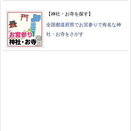
【神社・お寺を探す】
全国都道府県でお宮参りで有名な神
社・お寺をさがす